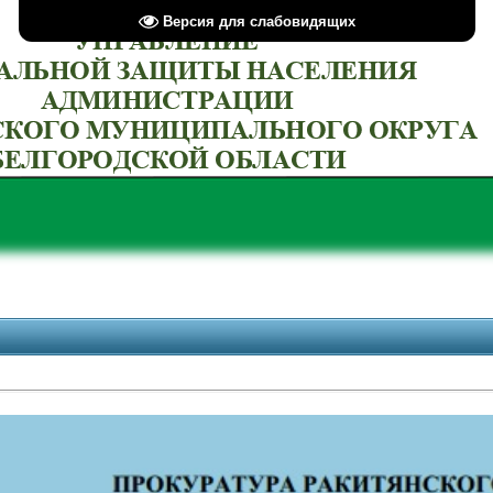
Версия для слабовидящих