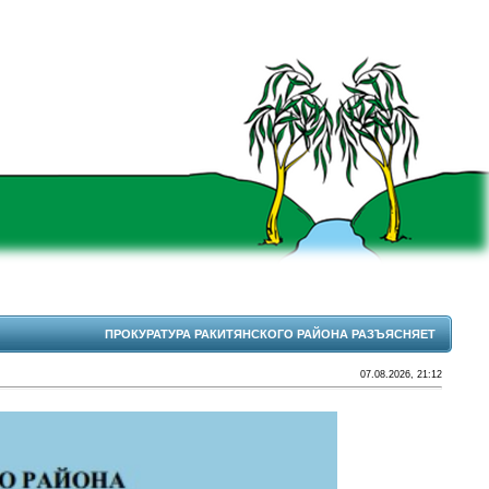
ПРОКУРАТУРА РАКИТЯНСКОГО РАЙОНА РАЗЪЯСНЯЕТ
07.08.2026, 21:12