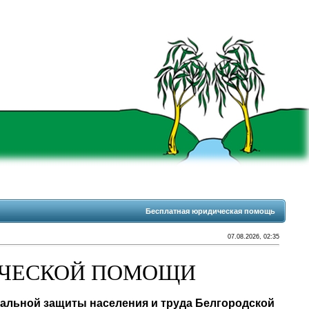
Бесплатная юридическая помощь
07.08.2026, 02:35
ИЧЕСКОЙ ПОМОЩИ
иальной защиты населения и труда Белгородской