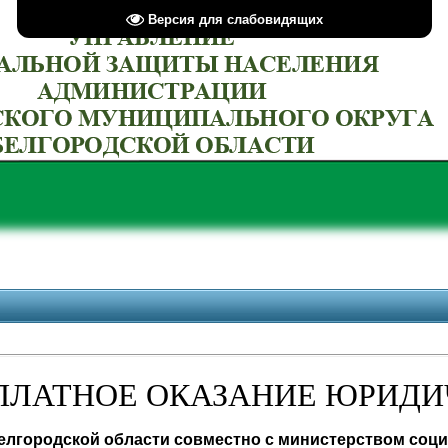
Версия для слабовидящих
ПЛАТНОЕ ОКАЗАНИЕ ЮРИД
елгородской области совместно с министерством соц