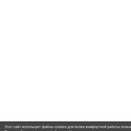
Этот сайт использует файлы cookies для более комфортной работы польз