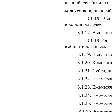
военной службы или сл
-количество вдов поги
3.1.16. Выплата соц
похоронном деле».
3.1.17. Выплата мате
3.1.18. Оплата прое
реабилитированным.
3.1.19. Выплата семья
3.1.20. Компенсация с
3.1.21. Субсидии на
3.1.22. Ежемесячная 
3.1.23. Ежемесячная 
3.1.24. Ежемесячная
3.1.25. Ежемесячная
3.1.26. Ежемесячная 