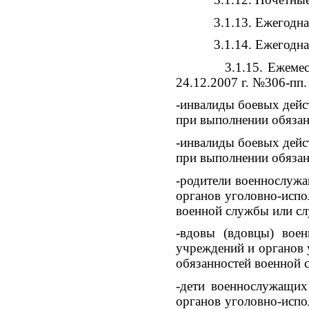
3.1.13. Ежегодная вы
3.1.14. Ежегодная вы
3.1.15. Ежемесячное 
24.12.2007 г. №306-пп. 
-инвалиды боевых дейс
при выполнении обязан
-инвалиды боевых дейс
при выполнении обязан
-родители военнослужа
органов уголовно-испо
военной службы или сл
-вдовы (вдовцы) вое
учреждений и органов 
обязанностей военной 
-дети военнослужащих
органов уголовно-испо