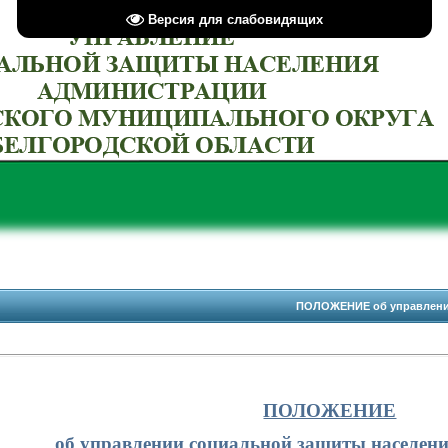
Версия для слабовидящих
ПОЛОЖЕНИЕ об управлении
ПОЛОЖЕНИЕ
об управлении социальной защиты населен