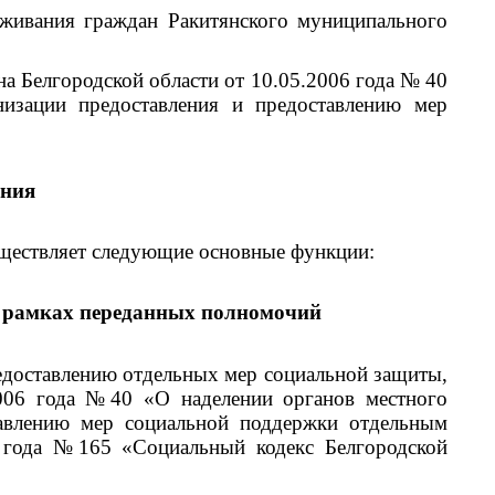
вания граждан Ракитянского муниципального
 Белгородской области от 10.05.2006 года № 40
изации предоставления и предоставлению мер
ения
ествляет следующие основные функции:
 в рамках переданных полномочий
редоставлению отдельных мер социальной защиты,
2006 года №40 «О наделении органов местного
тавлению мер социальной поддержки отдельным
4 года №165 «Социальный кодекс Белгородской